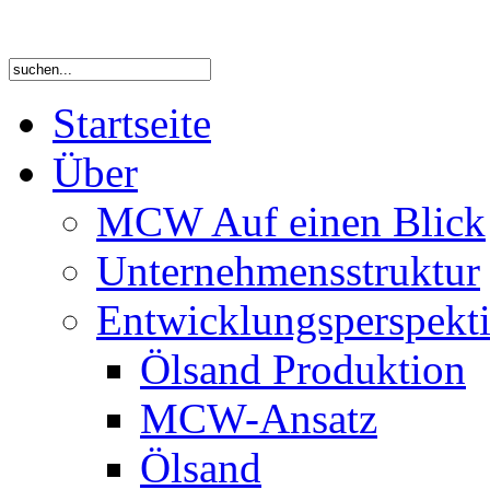
Startseite
Über
MCW Auf einen Blick
Unternehmensstruktur
Entwicklungsperspekti
Ölsand Produktion
MCW-Ansatz
Ölsand