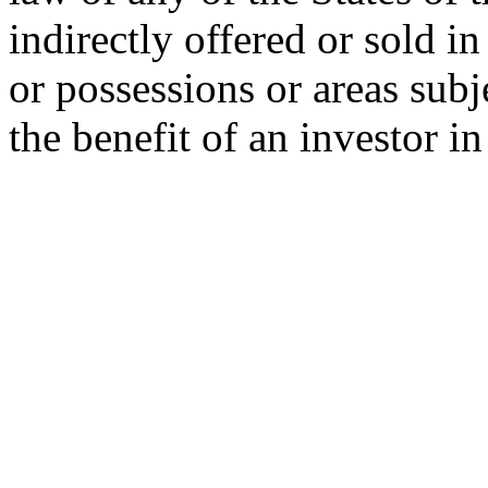
indirectly offered or sold in
or possessions or areas subje
the benefit of an investor i