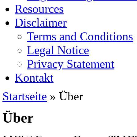
Resources
Disclaimer
Terms and Conditions
Legal Notice
Privacy Statement
Kontakt
Startseite
» Über
Über