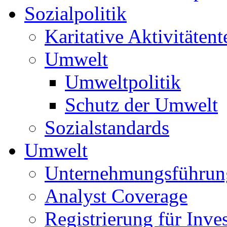
Sozialpolitik
Karitative Aktivitätent
Umwelt
Umweltpolitik
Schutz der Umwelt
Sozialstandards
Umwelt
Unternehmungsführun
Analyst Coverage
Registrierung für Inve