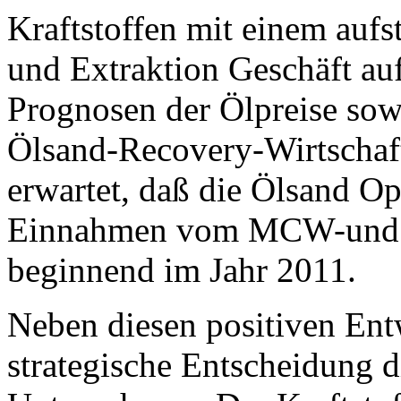
Kraftstoffen mit einem auf
und Extraktion Geschäft auf
Prognosen der Ölpreise so
Ölsand-Recovery-Wirtschaft
erwartet, daß die Ölsand Op
Einnahmen vom MCW-und 
beginnend im Jahr 2011.
Neben diesen positiven Entw
strategische Entscheidung 