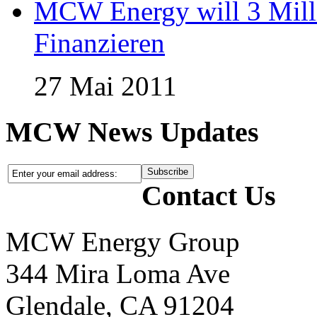
MCW Energy will 3 Mill
Finanzieren
27 Mai 2011
MCW News Updates
Contact Us
MCW Energy Group
344 Mira Loma Ave
Glendale, CA 91204