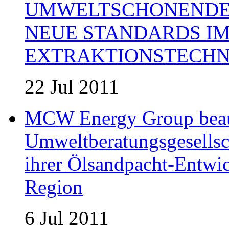
UMWELTSCHONENDE 
NEUE STANDARDS IM
EXTRAKTIONSTECHN
22 Jul 2011
MCW Energy Group beau
Umweltberatungsgesells
ihrer Ölsandpacht-Entwic
Region
6 Jul 2011