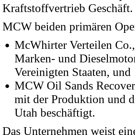
Kraftstoffvertrieb Geschäft.
MCW beiden primären Oper
McWhirter Verteilen Co.,
Marken- und Dieselmotor
Vereinigten Staaten, und
MCW Oil Sands Recover
mit der Produktion und 
Utah beschäftigt.
Das Unternehmen weist eine