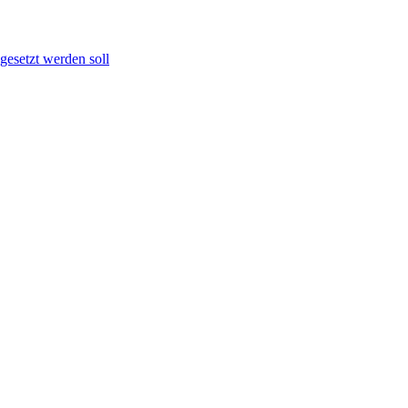
gesetzt werden soll