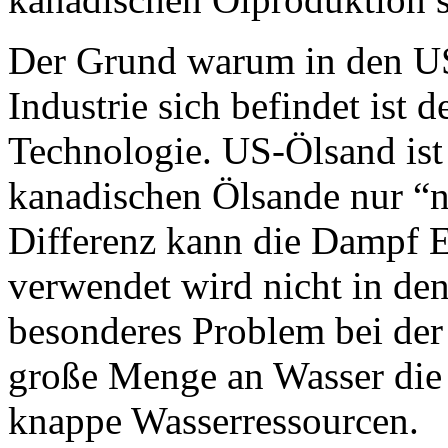
Der Grund warum in den US
Industrie sich befindet ist 
Technologie. US-Ölsand ist
kanadischen Ölsande nur “n
Differenz kann die Dampf E
verwendet wird nicht in d
besonderes Problem bei der
große Menge an Wasser die 
knappe Wasserressourcen.