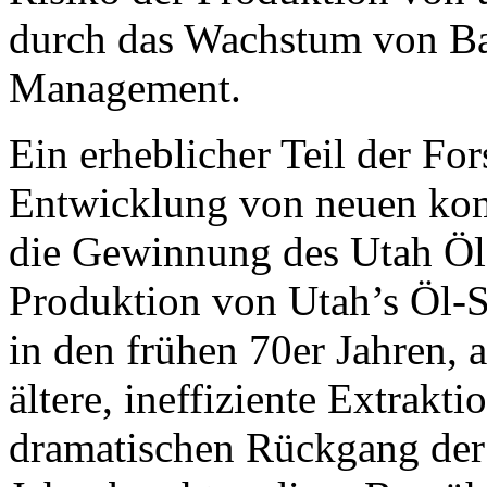
durch das Wachstum von Bak
Management.
Ein erheblicher Teil der For
Entwicklung von neuen kom
die Gewinnung des Utah Öl
Produktion von Utah’s Öl-
in den frühen 70er Jahren, 
ältere, ineffiziente Extrakt
dramatischen Rückgang der 