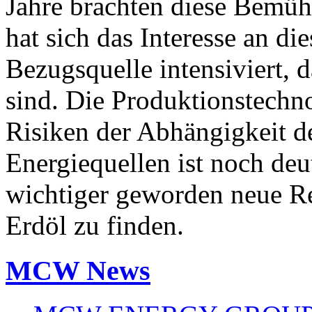
Jahre brachten diese Bemüh
hat sich das Interesse an di
Bezugsquelle intensiviert, d
sind. Die Produktionstechnol
Risiken der Abhängigkeit 
Energiequellen ist noch deu
wichtiger geworden neue R
Erdöl zu finden.
MCW News