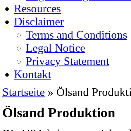
Resources
Disclaimer
Terms and Conditions
Legal Notice
Privacy Statement
Kontakt
Startseite
» Ölsand Produkt
Ölsand Produktion