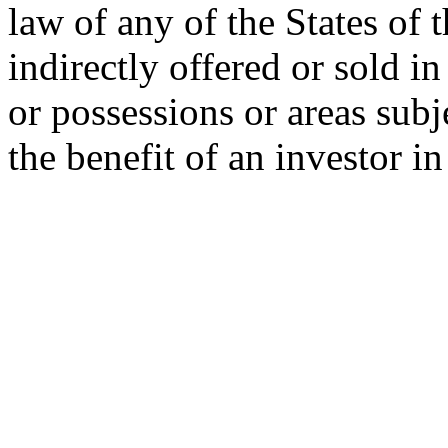
law of any of the States of 
indirectly offered or sold in
or possessions or areas subje
the benefit of an investor i