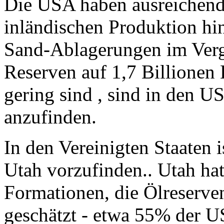
Die USA haben ausreichen
inländischen Produktion h
Sand-Ablagerungen im Vergl
Reserven auf 1,7 Billionen B
gering sind , sind in den
anzufinden.
In den Vereinigten Staaten i
Utah vorzufinden.. Utah ha
Formationen, die Ölreserve
geschätzt - etwa 55% der 