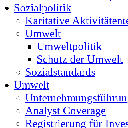
Sozialpolitik
Karitative Aktivitätent
Umwelt
Umweltpolitik
Schutz der Umwelt
Sozialstandards
Umwelt
Unternehmungsführun
Analyst Coverage
Registrierung für Inve