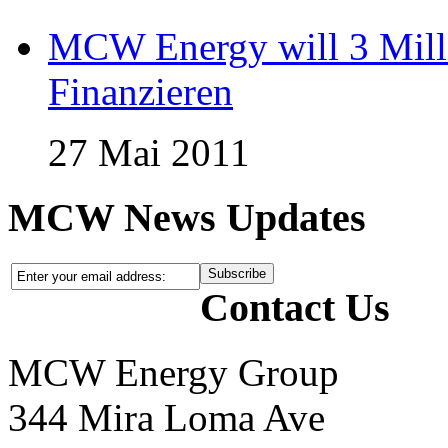
MCW Energy will 3 Mill
Finanzieren
27 Mai 2011
MCW News Updates
Contact Us
MCW Energy Group
344 Mira Loma Ave