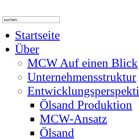
Startseite
Über
MCW Auf einen Blick
Unternehmensstruktur
Entwicklungsperspekti
Ölsand Produktion
MCW-Ansatz
Ölsand