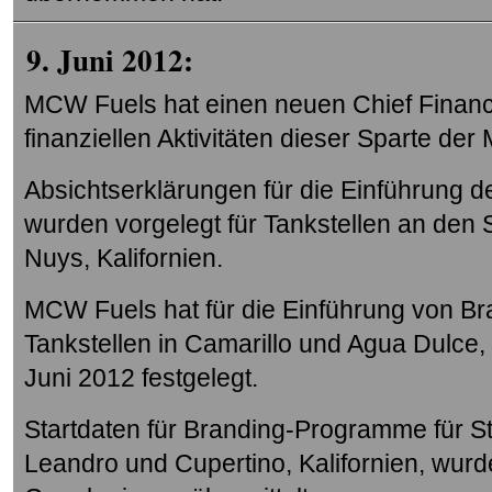
9. Juni 2012:
MCW Fuels hat einen neuen Chief Financia
finanziellen Aktivitäten dieser Sparte de
Absichtserklärungen für die Einführung 
wurden vorgelegt für Tankstellen an den
Nuys, Kalifornien.
MCW Fuels hat für die Einführung von B
Tankstellen in Camarillo und Agua Dulce, 
Juni 2012 festgelegt.
Startdaten für Branding-Programme für St
Leandro und Cupertino, Kalifornien, wurde