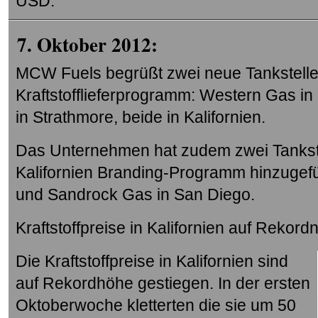
USD.
7. Oktober 2012:
MCW Fuels begrüßt zwei neue Tankstell
Kraftstofflieferprogramm: Western Gas i
in Strathmore, beide in Kalifornien.
Das Unternehmen hat zudem zwei Tankstel
Kalifornien Branding-Programm hinzugefügt
und Sandrock Gas in San Diego.
Kraftstoffpreise in Kalifornien auf Rekord
Die Kraftstoffpreise in Kalifornien sind
auf Rekordhöhe gestiegen. In der ersten
Oktoberwoche kletterten die sie um 50