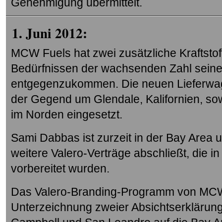
Genehmigung übermittelt.
1. Juni 2012:
MCW Fuels hat zwei zusätzliche Kraftstof
Bedürfnissen der wachsenden Zahl seine
entgegenzukommen. Die neuen Lieferwag
der Gegend um Glendale, Kalifornien, s
im Norden eingesetzt.
Sami Dabbas ist zurzeit in der Bay Area 
weitere Valero-Verträge abschließt, die
vorbereitet wurden.
Das Valero-Branding-Programm von MCW F
Unterzeichnung zweier Absichtserklärung