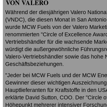
VON VALERO
Während der diesjährigen Valero National
(VNDC), die diesen Monat in San Antonio,
wurde MCW Fuels von der Valero Market
renommierten "Circle of Excellence Awar
Vertriebshändler für die wachsende Mark
würdigt die außergewöhnliche Führungsrol
Valero-Vertriebshändler sowie das hohe N
Geschäftsbeziehungen.
"Jeder bei MCW Fuels und der MCW Energ
Gewinner dieser wichtigen Auszeichnung 
Hauptlieferanten für Kraftstoffe in den U
erklärte David Sutton, COO. Der "Circle o
Höhepunkt mehrerer intensiver Forschu