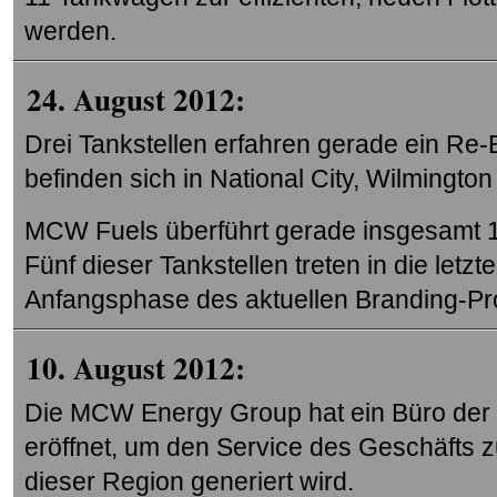
werden.
24. August 2012:
Drei Tankstellen erfahren gerade ein Re-
befinden sich in National City, Wilmington
MCW Fuels überführt gerade insgesamt 10
Fünf dieser Tankstellen treten in die let
Anfangsphase des aktuellen Branding-Pr
10. August 2012:
Die MCW Energy Group hat ein Büro der 
eröffnet, um den Service des Geschäfts z
dieser Region generiert wird.