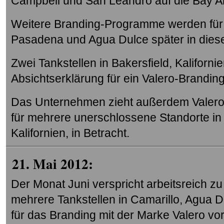
Campbell und San Leandro auf die Bay A
Weitere Branding-Programme werden für T
Pasadena und Agua Dulce später in die
Zwei Tankstellen in Bakersfield, Kaliforni
Absichtserklärung für ein Valero-Brandi
Das Unternehmen zieht außerdem Valer
für mehrere unerschlossene Standorte in
Kalifornien, in Betracht.
21. Mai 2012:
Der Monat Juni verspricht arbeitsreich 
mehrere Tankstellen in Camarillo, Agua D
für das Branding mit der Marke Valero vor