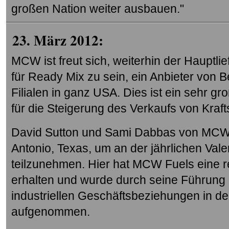
großen Nation weiter ausbauen."
23. März 2012:
MCW ist freut sich, weiterhin der Hauptlie
für Ready Mix zu sein, ein Anbieter von 
Filialen in ganz USA. Dies ist ein sehr gr
für die Steigerung des Verkaufs von Kraft
David Sutton und Sami Dabbas von MCW F
Antonio, Texas, um an der jährlichen Vale
teilzunehmen. Hier hat MCW Fuels eine
erhalten und wurde durch seine Führung i
industriellen Geschäftsbeziehungen in den
aufgenommen.