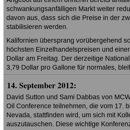
schwankungsanfälligen Markt weiter redu
davon aus, dass sich die Preise in der 
stabilisieren werden.
Kalifornien übersprang vorübergehend so
höchsten Einzelhandelspreisen und einem
Dollar am Freitag. Der derzeitige Nationa
3,79 Dollar pro Gallone für normales, bleif
14. September 2012:
David Sutton und Sami Dabbas von MCW 
Oil Conference teilnehmen, die vom 17. 
Nevada, stattfinden wird, um sich mit Kol
auszutauschen. Diese wichtige Konferenz