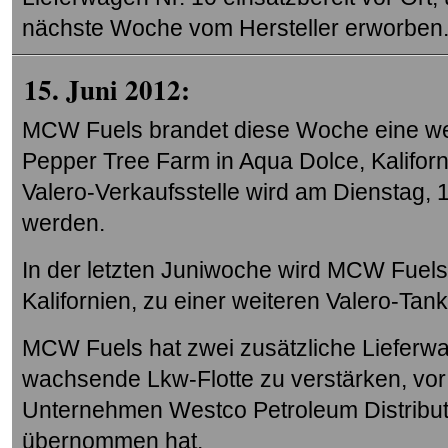
nächste Woche vom Hersteller erworben
15. Juni 2012:
MCW Fuels brandet diese Woche eine wei
Pepper Tree Farm in Aqua Dolce, Kalifor
Valero-Verkaufsstelle wird am Dienstag,
werden.
In der letzten Juniwoche wird MCW Fuels
Kalifornien, zu einer weiteren Valero-Tank
MCW Fuels hat zwei zusätzliche Lieferw
wachsende Lkw-Flotte zu verstärken, vo
Unternehmen Westco Petroleum Distributo
übernommen hat.