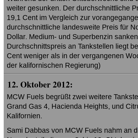
weiter gesunken. Der durchschnittliche 
19,1 Cent im Vergleich zur vorangegan
durchschnittliche landesweite Preis für 
Dollar. Medium- und Superbenzin sanken 
Durchschnittspreis an Tankstellen liegt b
Cent weniger als in der vergangenen Wo
der kalifornischen Regierung)
12. Oktober 2012:
MCW Fuels begrüßt zwei weitere Tankstel
Grand Gas 4, Hacienda Heights, und Citru
Kalifornien.
Sami Dabbas von MCW Fuels nahm an d