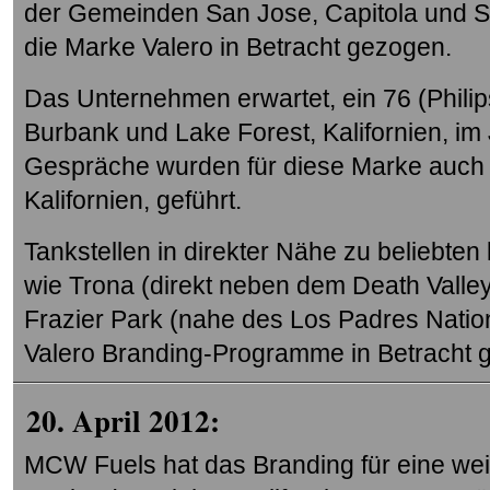
der Gemeinden San Jose, Capitola und S
die Marke Valero in Betracht gezogen.
Das Unternehmen erwartet, ein 76 (Phili
Burbank und Lake Forest, Kalifornien, im J
Gespräche wurden für diese Marke auch mi
Kalifornien, geführt.
Tankstellen in direkter Nähe zu beliebten 
wie Trona (direkt neben dem Death Valle
Frazier Park (nahe des Los Padres Nation
Valero Branding-Programme in Betracht 
20. April 2012:
MCW Fuels hat das Branding für eine weit