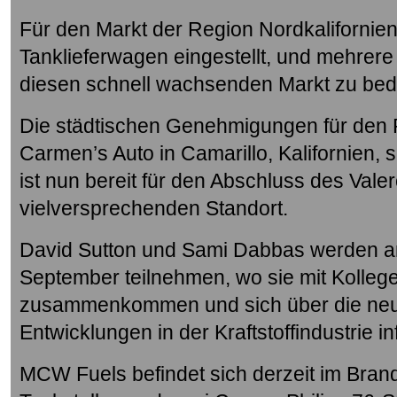
Für den Markt der Region Nordkalifornie
Tanklieferwagen eingestellt, und mehrere
diesen schnell wachsenden Markt zu bed
Die städtischen Genehmigungen für den
Carmen’s Auto in Camarillo, Kalifornien
ist nun bereit für den Abschluss des Vale
vielversprechenden Standort.
David Sutton und Sami Dabbas werden a
September teilnehmen, wo sie mit Kollege
zusammenkommen und sich über die neu
Entwicklungen in der Kraftstoffindustrie 
MCW Fuels befindet sich derzeit im Bran