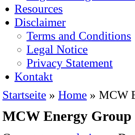
Resources
Disclaimer
Terms and Conditions
Legal Notice
Privacy Statement
Kontakt
Startseite
»
Home
» MCW E
MCW Energy Group