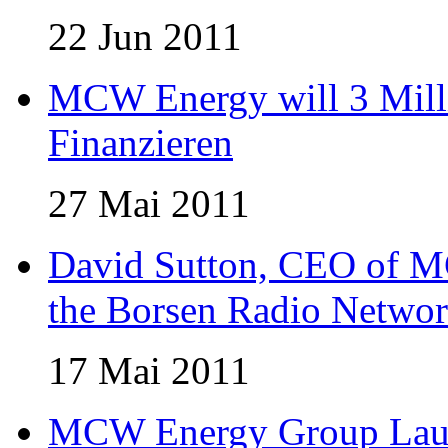
22 Jun 2011
MCW Energy will 3 Mill
Finanzieren
27 Mai 2011
David Sutton, CEO of M
the Borsen Radio Netwo
17 Mai 2011
MCW Energy Group Laun