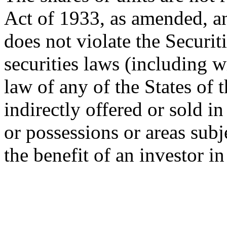
Act of 1933, as amended, an
does not violate the Securit
securities laws (including w
law of any of the States of 
indirectly offered or sold in
or possessions or areas subje
the benefit of an investor i