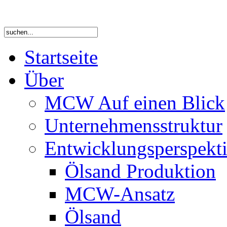
Startseite
Über
MCW Auf einen Blick
Unternehmensstruktur
Entwicklungsperspekti
Ölsand Produktion
MCW-Ansatz
Ölsand