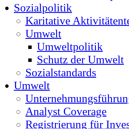
Sozialpolitik
Karitative Aktivitätent
Umwelt
Umweltpolitik
Schutz der Umwelt
Sozialstandards
Umwelt
Unternehmungsführun
Analyst Coverage
Registrierung für Inve