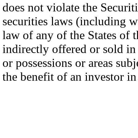
does not violate the Securit
securities laws (including w
law of any of the States of 
indirectly offered or sold in
or possessions or areas subje
the benefit of an investor i