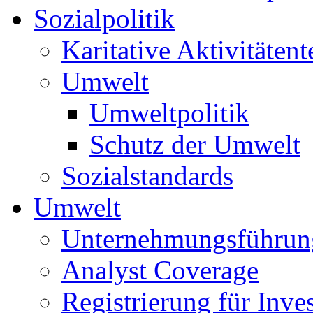
Sozialpolitik
Karitative Aktivitätent
Umwelt
Umweltpolitik
Schutz der Umwelt
Sozialstandards
Umwelt
Unternehmungsführun
Analyst Coverage
Registrierung für Inve