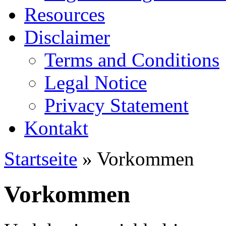
Resources
Disclaimer
Terms and Conditions
Legal Notice
Privacy Statement
Kontakt
Startseite
» Vorkommen
Vorkommen