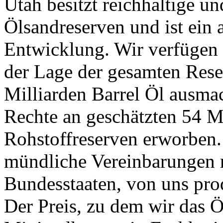
Utah besitzt reichhaltige u
Ölsandreserven und ist ein a
Entwicklung. Wir verfügen
der Lage der gesamten Reser
Milliarden Barrel Öl ausma
Rechte an geschätzten 54 M
Rohstoffreserven erworben.
mündliche Vereinbarungen m
Bundesstaaten, von uns pro
Der Preis, zu dem wir das Ö