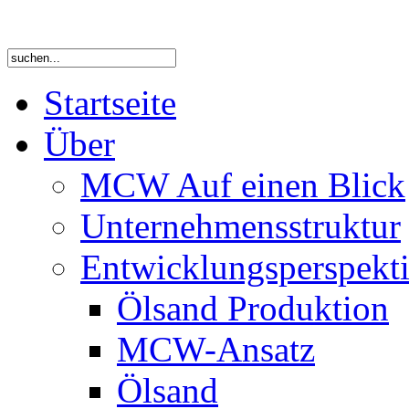
Startseite
Über
MCW Auf einen Blick
Unternehmensstruktur
Entwicklungsperspekti
Ölsand Produktion
MCW-Ansatz
Ölsand