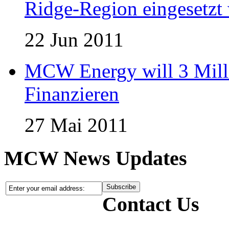
Ridge-Region eingesetzt 
22 Jun 2011
MCW Energy will 3 Mill
Finanzieren
27 Mai 2011
MCW News Updates
Contact Us