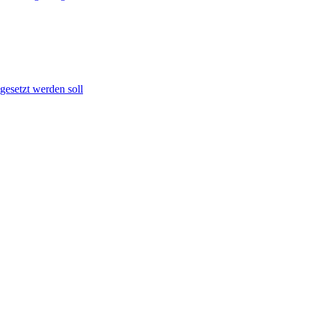
gesetzt werden soll