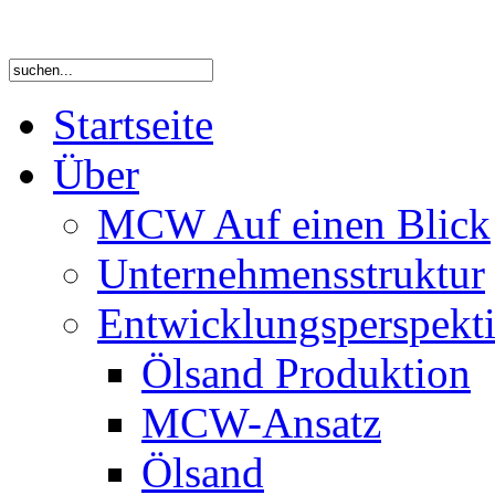
Startseite
Über
MCW Auf einen Blick
Unternehmensstruktur
Entwicklungsperspekti
Ölsand Produktion
MCW-Ansatz
Ölsand