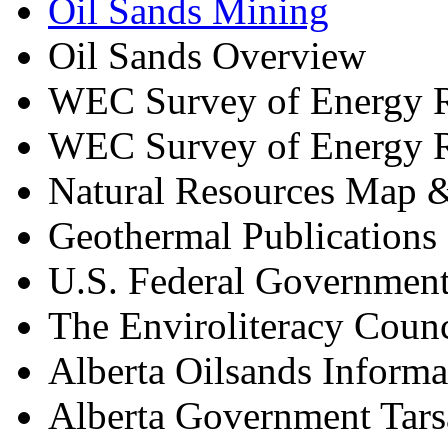
Oil Sands Mining
Oil Sands Overview
WEC Survey of Energy R
WEC Survey of Energy R
Natural Resources Map 
Geothermal Publications
U.S. Federal Government
The Enviroliteracy Counc
Alberta Oilsands Informa
Alberta Government Tars