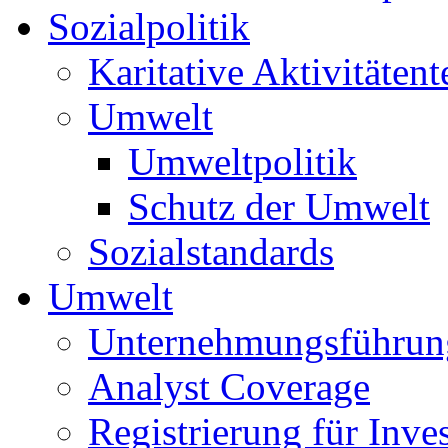
Sozialpolitik
Karitative Aktivitätent
Umwelt
Umweltpolitik
Schutz der Umwelt
Sozialstandards
Umwelt
Unternehmungsführun
Analyst Coverage
Registrierung für Inve