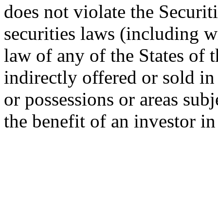
does not violate the Securit
securities laws (including w
law of any of the States of 
indirectly offered or sold in
or possessions or areas subje
the benefit of an investor i