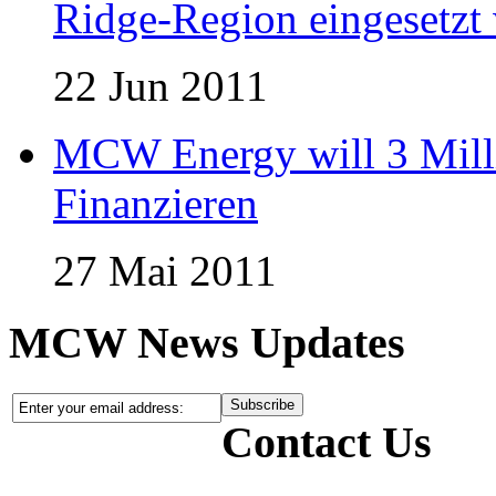
Ridge-Region eingesetzt 
22 Jun 2011
MCW Energy will 3 Mill
Finanzieren
27 Mai 2011
MCW News Updates
Contact Us