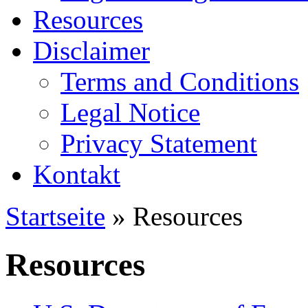
Resources
Disclaimer
Terms and Conditions
Legal Notice
Privacy Statement
Kontakt
Startseite
» Resources
Resources