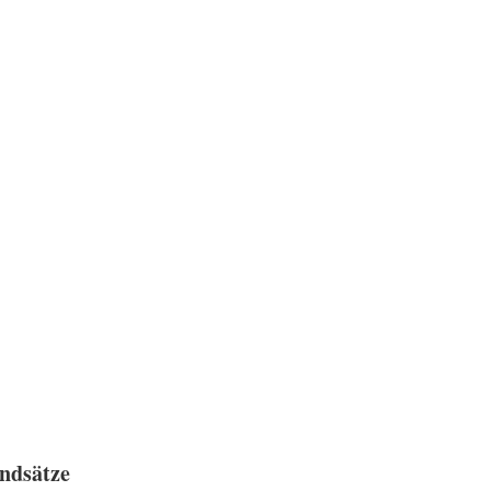
ndsätze