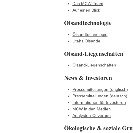
Das MCW-Team
Auf einen Blick
Ölsandtechnologie
Ölsandtechnologie
Utahs Ölsande
Ölsand-Liegenschaften
Ölsand-Liegenschaften
News & Investoren
Pressemitteilungen (englisch)
Pressemitteilungen (deutsch)
Informationen für Investoren
MCW in den Medien
Analysten-Coverage
Ökologische & soziale Gru