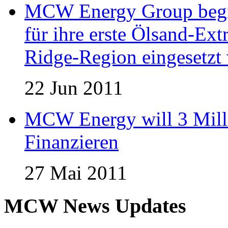
MCW Energy Group begin
für ihre erste Ölsand-Extr
Ridge-Region eingesetzt 
22 Jun 2011
MCW Energy will 3 Mill
Finanzieren
27 Mai 2011
MCW News Updates