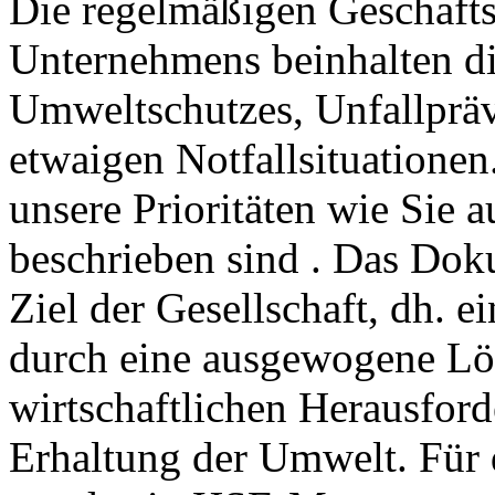
Die regelmäßigen Geschafts
Unternehmens beinhalten di
Umweltschutzes, Unfallprä
etwaigen Notfallsituationen
unsere Prioritäten wie Sie a
beschrieben sind . Das Doku
Ziel der Gesellschaft, dh. 
durch eine ausgewogene Lö
wirtschaftlichen Herausfor
Erhaltung der Umwelt. Für 