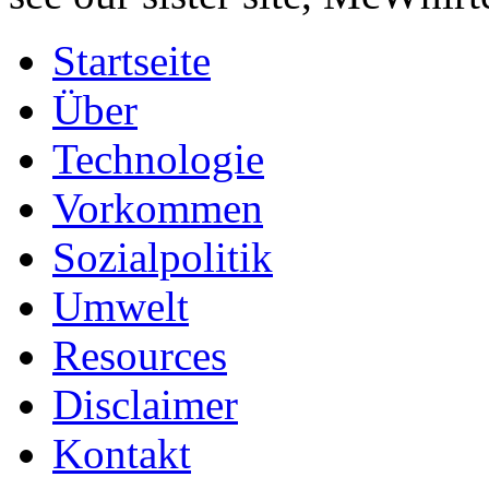
Startseite
Über
Technologie
Vorkommen
Sozialpolitik
Umwelt
Resources
Disclaimer
Kontakt