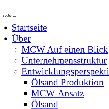
Startseite
Über
MCW Auf einen Blick
Unternehmensstruktur
Entwicklungsperspekti
Ölsand Produktion
MCW-Ansatz
Ölsand