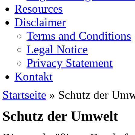
Resources
Disclaimer
Terms and Conditions
Legal Notice
Privacy Statement
Kontakt
Startseite
» Schutz der Umw
Schutz der Umwelt