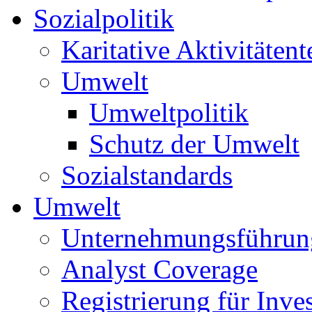
Sozialpolitik
Karitative Aktivitätent
Umwelt
Umweltpolitik
Schutz der Umwelt
Sozialstandards
Umwelt
Unternehmungsführun
Analyst Coverage
Registrierung für Inve