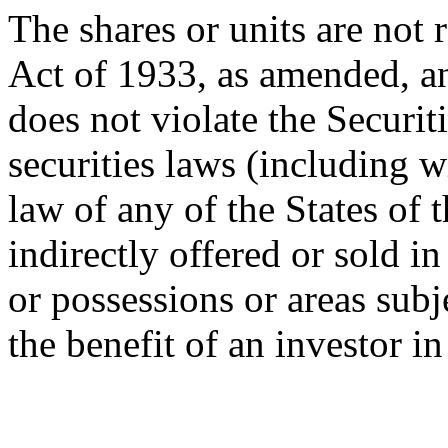
The shares or units are not 
Act of 1933, as amended, an
does not violate the Securit
securities laws (including w
law of any of the States of 
indirectly offered or sold in
or possessions or areas subje
the benefit of an investor i