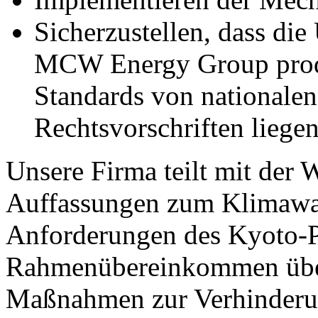
Sicherzustellen, dass di
MCW Energy Group produ
Standards von nationalen
Rechtsvorschriften liegen
Unsere Firma teilt mit der 
Auffassungen zum Klimawa
Anforderungen des Kyoto-
Rahmenübereinkommen über
Maßnahmen zur Verhinderun