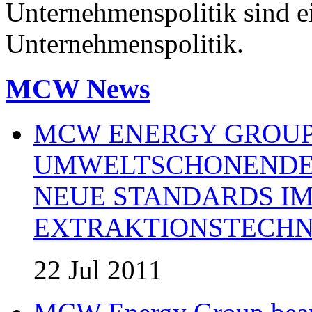
Unternehmenspolitik sind e
Unternehmenspolitik.
MCW News
MCW ENERGY GROUP:
UMWELTSCHONENDE 
NEUE STANDARDS IM
EXTRAKTIONSTECHN
22 Jul 2011