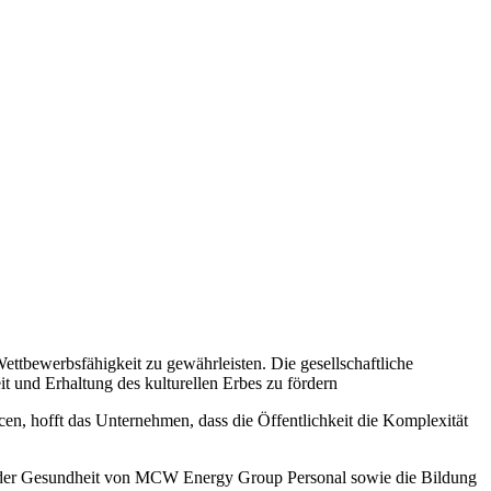
ttbewerbsfähigkeit zu gewährleisten. Die gesellschaftliche
und Erhaltung des kulturellen Erbes zu fördern
en, hofft das Unternehmen, dass die Öffentlichkeit die Komplexität
utz der Gesundheit von MCW Energy Group Personal sowie die Bildung