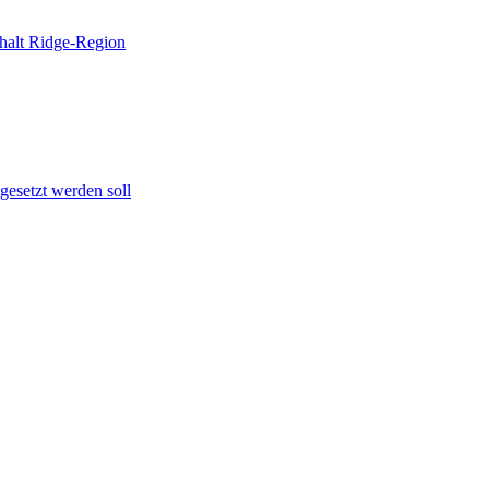
halt Ridge-Region
gesetzt werden soll