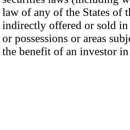
law of any of the States of 
indirectly offered or sold in
or possessions or areas subje
the benefit of an investor i