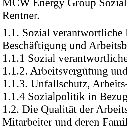
MCW Energy Group Sozialst
Rentner.
1.1. Sozial verantwortliche
Beschäftigung und Arbeits
1.1.1 Sozial verantwortlic
1.1.2. Arbeitsvergütung u
1.1.3. Unfallschutz, Arbei
1.1.4 Sozialpolitik in Bezu
1.2. Die Qualität der Arbei
Mitarbeiter und deren Fami