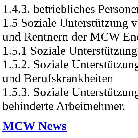
1.4.3. betriebliches Person
1.5 Soziale Unterstützung 
und Rentnern der MCW En
1.5.1 Soziale Unterstützung
1.5.2. Soziale Unterstützun
und Berufskrankheiten
1.5.3. Soziale Unterstützun
behinderte Arbeitnehmer.
MCW News