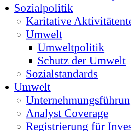
Sozialpolitik
Karitative Aktivitätent
Umwelt
Umweltpolitik
Schutz der Umwelt
Sozialstandards
Umwelt
Unternehmungsführun
Analyst Coverage
Registrierung für Inve