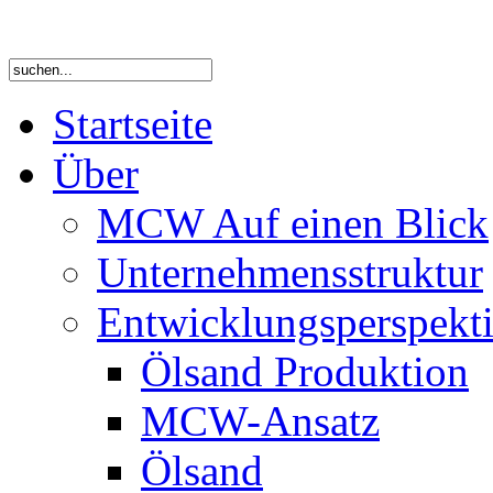
Startseite
Über
MCW Auf einen Blick
Unternehmensstruktur
Entwicklungsperspekti
Ölsand Produktion
MCW-Ansatz
Ölsand