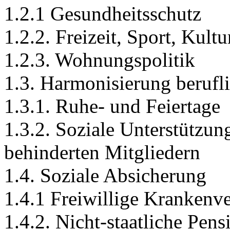
1.2.1 Gesundheitsschutz
1.2.2. Freizeit, Sport, Kul
1.2.3. Wohnungspolitik
1.3. Harmonisierung berufli
1.3.1. Ruhe- und Feiertage
1.3.2. Soziale Unterstützu
behinderten Mitgliedern
1.4. Soziale Absicherung
1.4.1 Freiwillige Krankenv
1.4.2. Nicht-staatliche Pens