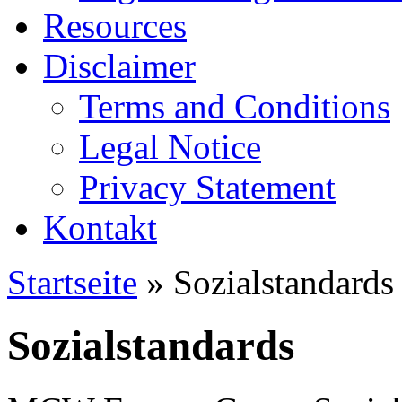
Resources
Disclaimer
Terms and Conditions
Legal Notice
Privacy Statement
Kontakt
Startseite
» Sozialstandards
Sozialstandards