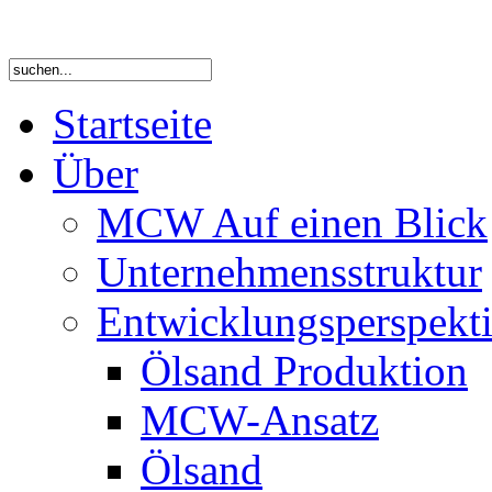
Startseite
Über
MCW Auf einen Blick
Unternehmensstruktur
Entwicklungsperspekti
Ölsand Produktion
MCW-Ansatz
Ölsand