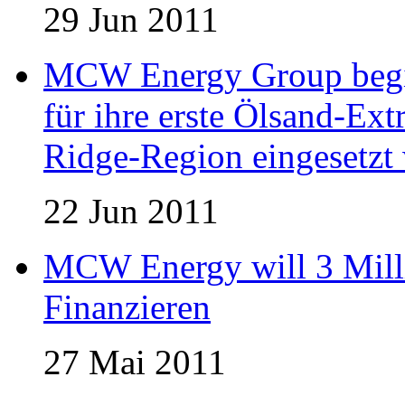
29 Jun 2011
MCW Energy Group begin
für ihre erste Ölsand-Extr
Ridge-Region eingesetzt 
22 Jun 2011
MCW Energy will 3 Mill
Finanzieren
27 Mai 2011