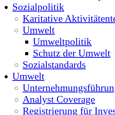
Sozialpolitik
Karitative Aktivitätent
Umwelt
Umweltpolitik
Schutz der Umwelt
Sozialstandards
Umwelt
Unternehmungsführun
Analyst Coverage
Registrierung für Inve