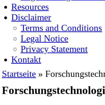
Resources
Disclaimer
Terms and Conditions
Legal Notice
Privacy Statement
Kontakt
Startseite
» Forschungstech
Forschungstechnologi