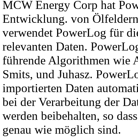
MCW Energy Corp hat Po
Entwicklung. von Ölfelder
verwendet PowerLog für die
relevanten Daten. PowerLog
führende Algorithmen wie 
Smits, und Juhasz. PowerLo
importierten Daten automat
bei der Verarbeitung der D
werden beibehalten, so dass
genau wie möglich sind.