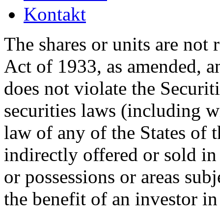
Kontakt
The shares or units are not 
Act of 1933, as amended, an
does not violate the Securit
securities laws (including w
law of any of the States of 
indirectly offered or sold in
or possessions or areas subje
the benefit of an investor i