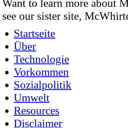
Want to learn more about M
see our sister site, McWhirt
Startseite
Über
Technologie
Vorkommen
Sozialpolitik
Umwelt
Resources
Disclaimer