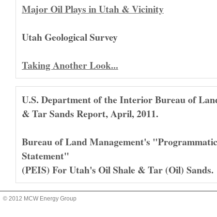
Major Oil Plays in Utah & Vicinity
Utah Geological Survey
Taking Another Look...
U.S. Department of the Interior Bureau of La
& Tar Sands Report, April, 2011.
Bureau of Land Management's "Programmatic
Statement"
(PEIS) For Utah's Oil Shale & Tar (Oil) Sands.
© 2012 MCW Energy Group