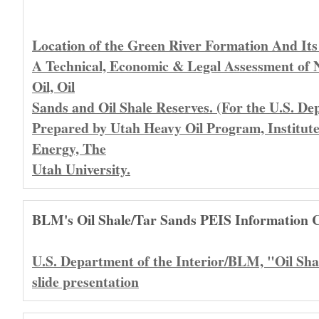
Location of the Green River Formation And Its
A Technical, Economic & Legal Assessment of
Oil, Oil
Sands and Oil Shale Reserves. (For the U.S. D
Prepared by Utah Heavy Oil Program, Institute
Energy, The
Utah University.
BLM's Oil Shale/Tar Sands PEIS Information 
U.S. Department of the Interior/BLM, "Oil Sh
slide presentation