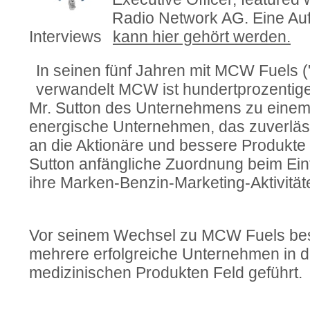
Radio Network AG. Eine Au
Interviews
kann hier gehört werden.
In seinen fünf Jahren mit
MCW Fuels (
verwandelt MCW ist hundertprozentige
Mr. Sutton des Unternehmens zu einem 
energische Unternehmen, das zuverläss
an die Aktionäre und bessere Produkte
Sutton anfängliche Zuordnung beim Ein
ihre Marken-Benzin-Marketing-Aktivität
Vor seinem Wechsel zu MCW Fuels bes
mehrere erfolgreiche Unternehmen in 
medizinischen Produkten Feld geführt.