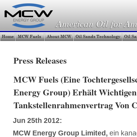
Press Releases
MCW Fuels (Eine Tochtergesell
Energy Group) Erhält Wichtigen
Tankstellenrahmenvertrag Von C
Jun 25th 2012:
MCW Energy Group Limited,
ein kana