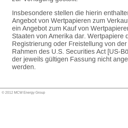
Insbesondere stellen die hierin enthalt
Angebot von Wertpapieren zum Verkau
ein Angebot zum Kauf von Wertpapieren
Staaten von Amerika dar. Wertpapiere 
Registrierung oder Freistellung von der
Rahmen des U.S. Securities Act [US-Bö
der jeweils gültigen Fassung nicht ang
werden.
© 2012 MCW Energy Group