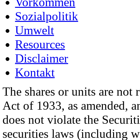
Vorkommen
Sozialpolitik
Umwelt
Resources
Disclaimer
Kontakt
The shares or units are not 
Act of 1933, as amended, an
does not violate the Securit
securities laws (including w