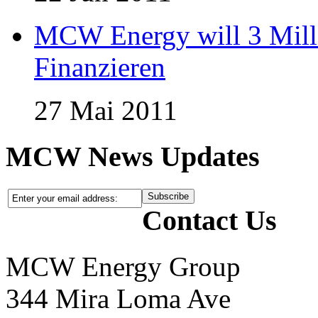
MCW Energy will 3 Mill
Finanzieren
27 Mai 2011
MCW News Updates
Contact Us
MCW Energy Group
344 Mira Loma Ave