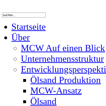
Startseite
Über
MCW Auf einen Blick
Unternehmensstruktur
Entwicklungsperspekti
Ölsand Produktion
MCW-Ansatz
Ölsand