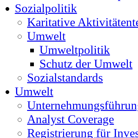
Sozialpolitik
Karitative Aktivitätent
Umwelt
Umweltpolitik
Schutz der Umwelt
Sozialstandards
Umwelt
Unternehmungsführun
Analyst Coverage
Registrierung für Inve