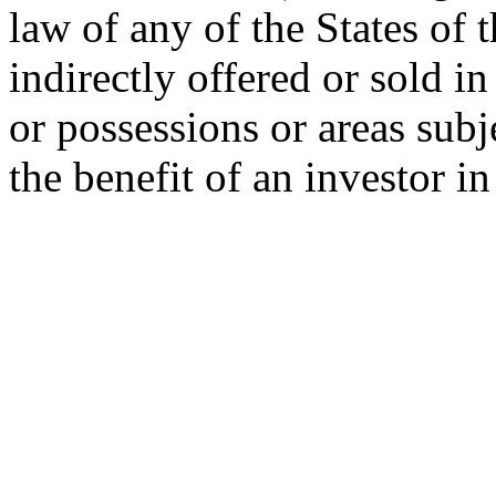
law of any of the States of 
indirectly offered or sold in
or possessions or areas subje
the benefit of an investor i