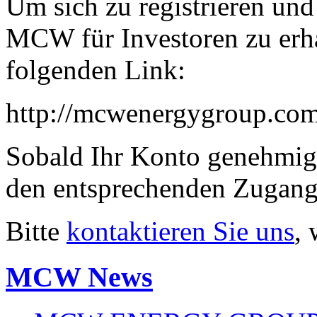
Um sich zu registrieren un
MCW für Investoren zu erhal
folgenden Link:
http://mcwenergygroup.com
Sobald Ihr Konto genehmigt 
den entsprechenden Zugang
Bitte
kontaktieren Sie uns
,
MCW News