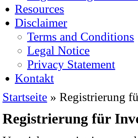
Resources
Disclaimer
Terms and Conditions
Legal Notice
Privacy Statement
Kontakt
Startseite
» Registrierung fü
Registrierung für Inv