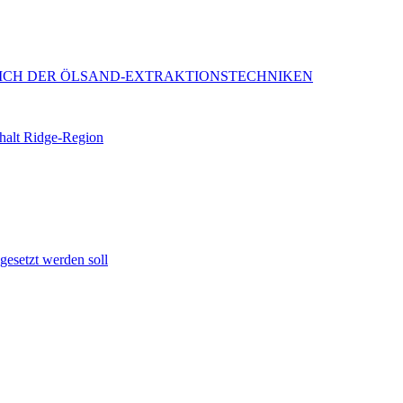
EICH DER ÖLSAND-EXTRAKTIONSTECHNIKEN
halt Ridge-Region
gesetzt werden soll