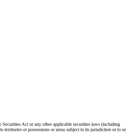
 Securities Act or any other applicable securities laws (including
territories or possessions or areas subject to its jurisdiction or to or