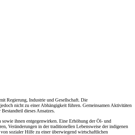
mit Regierung, Industrie und Gesellschaft. Die
 jedoch nicht zu einer Abhängigkeit führen. Gemeinsamen Aktivitäten
 Bestandteil dieses Ansatzes.
en sowie ihnen entgegenwirken. Eine Erhöhung der Öl- und
en, Veränderungen in der traditionellen Lebensweise der indigenen
on sozialer Hilfe zu einer überwiegend wirtschaftlichen